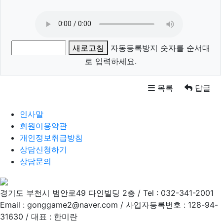
새로고침
자동등록방지 숫자를 순서대
로 입력하세요.
목록
답글
인사말
회원이용약관
개인정보취급방침
상담신청하기
상담문의
경기도 부천시 범안로49 다인빌딩 2층 / Tel : 032-341-2001
Email : gonggame2@naver.com / 사업자등록번호 : 128-94-
31630 / 대표 : 한미란