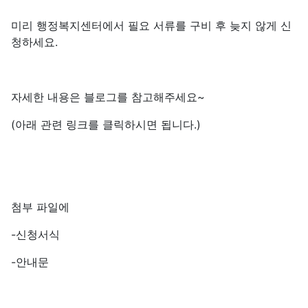
미리 행정복지센터에서 필요 서류를 구비 후 늦지 않게 신
청하세요.
자세한 내용은 블로그를 참고해주세요~
(아래 관련 링크를 클릭하시면 됩니다.)
첨부 파일에
-신청서식
-안내문