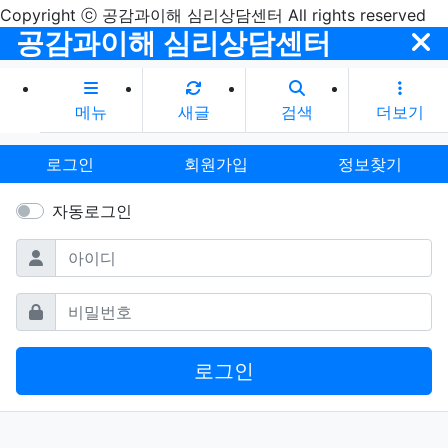
Copyright ⓒ 공감과이해 심리상담센터 All rights reserved
공감과이해 심리상담센터
메뉴
새글
검색
더보기
로그인
회원가입
정보찾기
자동로그인
필수
아이디
필수
비밀번호
로그인