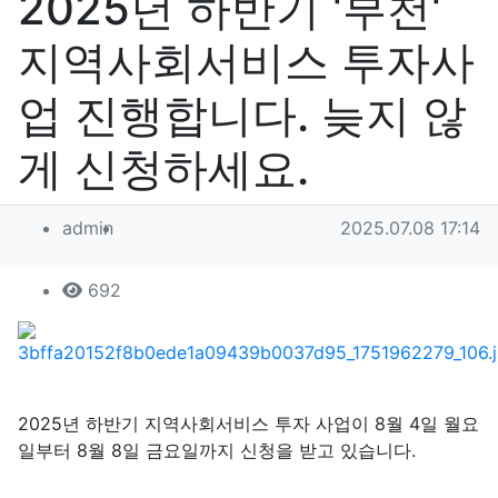
2025년 하반기 '부천'
지역사회서비스 투자사
업 진행합니다. 늦지 않
게 신청하세요.
작성자 정보
작성
작성일
admin
2025.07.08 17:14
컨텐츠 정보
조회
692
본문
2025년 하반기 지역사회서비스 투자 사업이 8월 4일 월요
일부터 8월 8일 금요일까지 신청을 받고 있습니다.