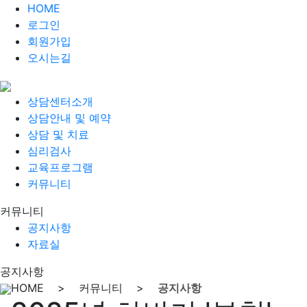
HOME
로그인
회원가입
오시는길
상담센터소개
상담안내 및 예약
상담 및 치료
심리검사
교육프로그램
커뮤니티
커뮤니티
공지사항
자료실
공지사항
HOME > 커뮤니티 >
공지사항